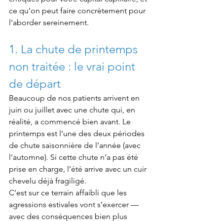
ce qu’on peut faire concrètement pour 
l’aborder sereinement.
1. La chute de printemps 
non traitée : le vrai point 
de départ
Beaucoup de nos patients arrivent en 
juin ou juillet avec une chute qui, en 
réalité, a commencé bien avant. Le 
printemps est l’une des deux périodes 
de chute saisonnière de l’année (avec 
l’automne). Si cette chute n’a pas été 
prise en charge, l’été arrive avec un cuir 
chevelu déjà fragiligé.
C’est sur ce terrain affaibli que les 
agressions estivales vont s’exercer — 
avec des conséquences bien plus 