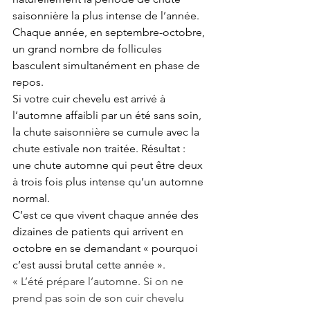
saisonnière la plus intense de l’année. 
Chaque année, en septembre-octobre, 
un grand nombre de follicules 
basculent simultanément en phase de 
repos.
Si votre cuir chevelu est arrivé à 
l’automne affaibli par un été sans soin, 
la chute saisonnière se cumule avec la 
chute estivale non traitée. Résultat : 
une chute automne qui peut être deux 
à trois fois plus intense qu’un automne 
normal.
C’est ce que vivent chaque année des 
dizaines de patients qui arrivent en 
octobre en se demandant « pourquoi 
c’est aussi brutal cette année ».
« L’été prépare l’automne. Si on ne 
prend pas soin de son cuir chevelu 