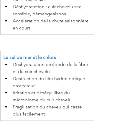
Déshydratation : cuir chevelu sec, 
sensible, démangeaisons
Accélération de la chute saisonnière 
en cours
Le sel de mer et le chlore
Déshydratation profonde de la fibre 
et du cuir chevelu
Destruction du film hydrolipidique 
protecteur
Irritation et déséquilibre du 
microbiome du cuir chevelu
Fragilisation du cheveu qui casse 
plus facilement