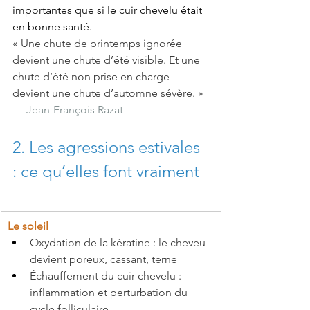
importantes que si le cuir chevelu était 
en bonne santé.
« Une chute de printemps ignorée 
devient une chute d’été visible. Et une 
chute d’été non prise en charge 
devient une chute d’automne sévère. »
— Jean-François Razat
2. Les agressions estivales 
: ce qu’elles font vraiment
Le soleil
Oxydation de la kératine : le cheveu 
devient poreux, cassant, terne
Échauffement du cuir chevelu : 
inflammation et perturbation du 
cycle folliculaire