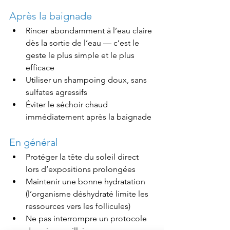
Après la baignade
Rincer abondamment à l’eau claire 
dès la sortie de l’eau — c’est le 
geste le plus simple et le plus 
efficace
Utiliser un shampoing doux, sans 
sulfates agressifs
Éviter le séchoir chaud 
immédiatement après la baignade
En général
Protéger la tête du soleil direct 
lors d’expositions prolongées
Maintenir une bonne hydratation 
(l’organisme déshydraté limite les 
ressources vers les follicules)
Ne pas interrompre un protocole 