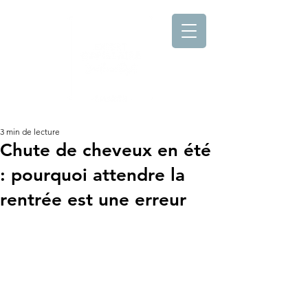
3 min de lecture
Chute de cheveux en été
: pourquoi attendre la
rentrée est une erreur