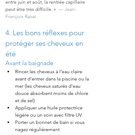
entre juin et août, la rentrée capillaire 
peut être très difficile. »
  — Jean-
François Razat
4. Les bons réflexes pour 
protéger ses cheveux en 
été
Avant la baignade
Rincer les cheveux à l’eau claire 
avant d’entrer dans la piscine ou la 
mer (les cheveux saturés d’eau 
douce absorbent moins de chlore 
et de sel)
Appliquer une huile protectrice 
légère ou un soin avec filtre UV
Porter un bonnet de bain si vous 
nagez régulièrement