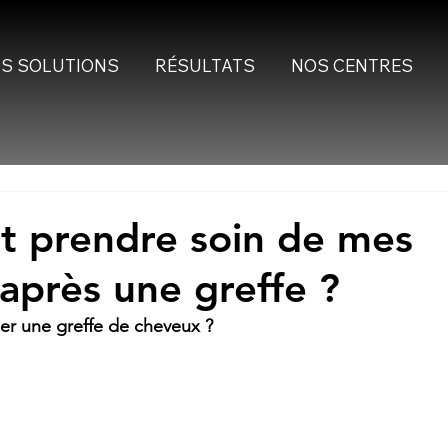
S SOLUTIONS
RÉSULTATS
NOS CENTRES
 prendre soin de mes
après une greffe ?
er une greffe de cheveux ? 