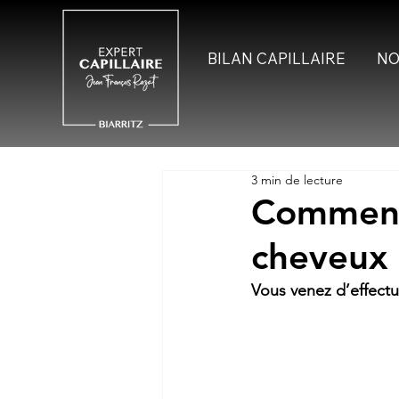
BILAN CAPILLAIRE
NO
3 min de lecture
Comment
cheveux 
Vous venez d’effectu