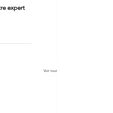
re expert 
Voir tout