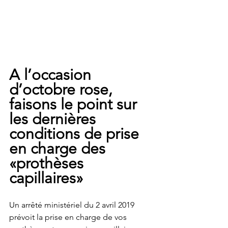
A l’occasion 
d’octobre rose, 
faisons le point sur 
les dernières 
conditions de prise 
en charge des 
«prothèses 
capillaires» 
Un arrêté ministériel du 2 avril 2019 
prévoit la prise en charge de vos 