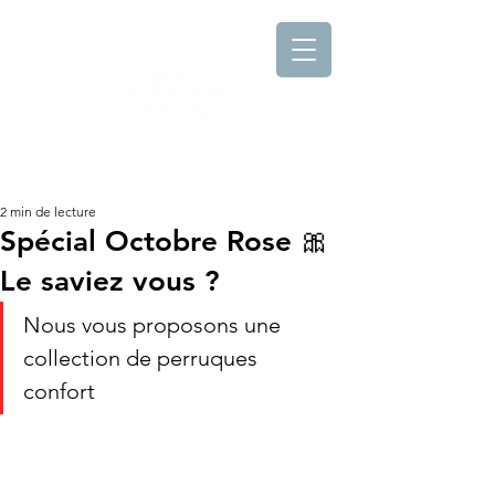
2 min de lecture
Spécial Octobre Rose 🎀
Le saviez vous ?
Nous vous proposons une 
collection de perruques 
confort 