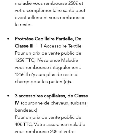
maladie vous rembourse 250€ et 
votre complémentaire santé peut 
éventuellement vous rembourser 
le reste. 
Prothèse Capillaire Partielle, De 
Classe III
 +  1 Accessoire Textile 
Pour un prix de vente public de 
125€ TTC, l'Assurance Maladie 
vous rembourse intégralement. 
125€ Il n'y aura plus de reste à 
charge pour les patient(e)s. 
3 accessoires capillaires, de Classe 
IV
  (couronne de cheveux, turbans, 
bandeaux) 
Pour un prix de vente public de 
40€ TTC, Votre assurance maladie 
vous rembourse 20€ et votre 