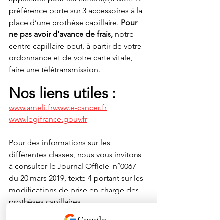
préférence porte sur 3 accessoires à la 
place d’une prothèse capillaire. 
Pour 
ne pas avoir d’avance de frais, 
notre 
centre capillaire peut, à partir de votre 
ordonnance et de votre carte vitale, 
faire une télétransmission.
Nos liens utiles : 
www.ameli.fr
www.e-cancer.fr
www.legifrance.gouv.fr
Pour des informations sur les 
différentes classes, nous vous invitons 
à consulter le Journal Officiel n°0067 
du 20 mars 2019, texte 4 portant sur les 
modifications de prise en charge des 
prothèses capillaires.