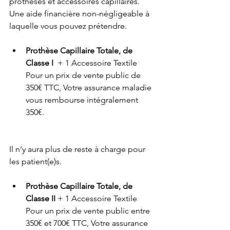
prothèses et accessoires capillaires. 
Une aide financière non-négligeable à 
laquelle vous pouvez prétendre. 
Prothèse Capillaire Totale, de 
Classe I
  + 1 Accessoire Textile 
Pour un prix de vente public de 
350€ TTC, Votre assurance maladie 
vous rembourse intégralement 
350€.
Il n’y aura plus de reste à charge pour 
les patient(e)s. 
Prothèse Capillaire Totale, de 
Classe II
 + 1 Accessoire Textile 
Pour un prix de vente public entre 
350€ et 700€ TTC, Votre assurance 