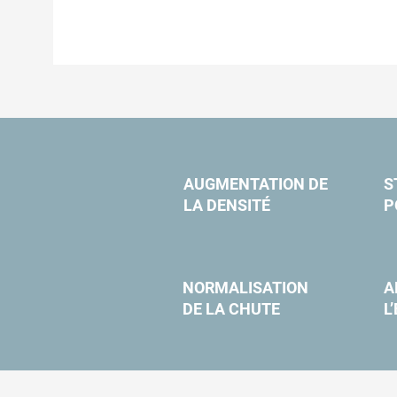
AUGMENTATION DE
S
LA DENSITÉ
P
NORMALISATION
A
DE LA CHUTE
L