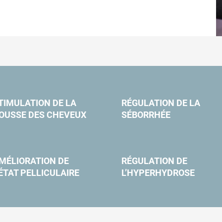
TIMULATION DE LA
RÉGULATION DE LA
OUSSE DES CHEVEUX
SÉBORRHÉE
MÉLIORATION DE
RÉGULATION DE
’ÉTAT PELLICULAIRE
L’HYPERHYDROSE