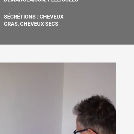
SÉCRÉTIONS : CHEVEUX
GRAS, CHEVEUX SECS