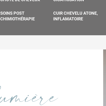
SOINS POST
CUIR CHEVELU ATONE,
CHIMIOTHÉRAPIE
INFLAMATOIRE
lumière