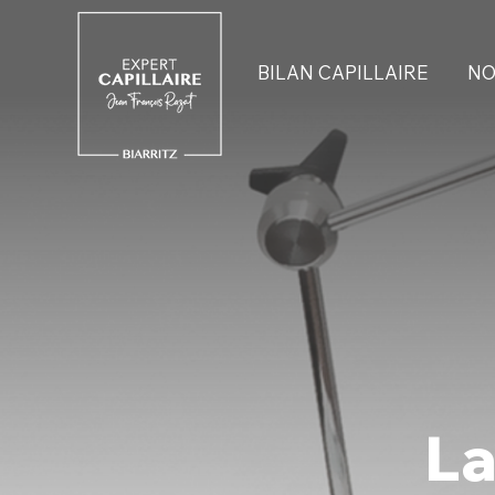
BILAN CAPILLAIRE
NO
La