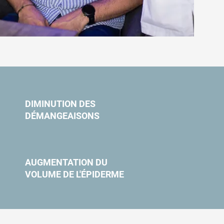
DIMINUTION DES
DÉMANGEAISONS
AUGMENTATION DU
VOLUME DE L'ÉPIDERME