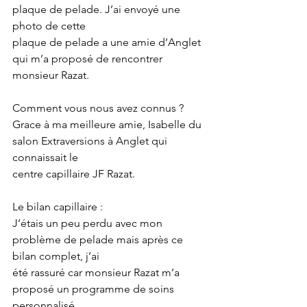
plaque de pelade. J’ai envoyé une 
photo de cette
plaque de pelade a une amie d’Anglet 
qui m’a proposé de rencontrer 
monsieur Razat.
Comment vous nous avez connus ?
Grace à ma meilleure amie, Isabelle du 
salon Extraversions à Anglet qui 
connaissait le
centre capillaire JF Razat.
Le bilan capillaire :
J’étais un peu perdu avec mon 
problème de pelade mais après ce 
bilan complet, j’ai
été rassuré car monsieur Razat m’a 
proposé un programme de soins 
personnalisé