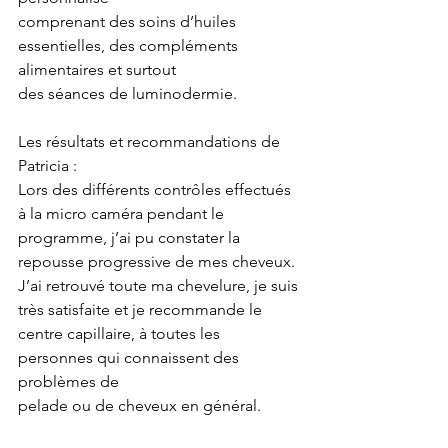
comprenant des soins d’huiles 
essentielles, des compléments 
alimentaires et surtout
des séances de luminodermie.
Les résultats et recommandations de 
Patricia :
Lors des différents contrôles effectués 
à la micro caméra pendant le
programme, j’ai pu constater la 
repousse progressive de mes cheveux.
J’ai retrouvé toute ma chevelure, je suis 
très satisfaite et je recommande le
centre capillaire, à toutes les 
personnes qui connaissent des 
problèmes de
pelade ou de cheveux en général.