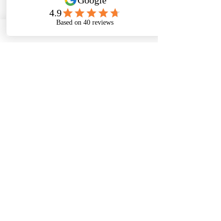
Voir tout
Posts récents