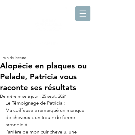
1 min de lecture
Alopécie en plaques ou
Pelade, Patricia vous
raconte ses résultats
Dernière mise à jour :
25 sept. 2024
Le Témoignage de Patricia :
Ma coiffeuse a remarqué un manque 
de cheveux « un trou » de forme 
arrondie à
l’arrière de mon cuir chevelu, une 