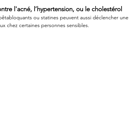
ntre l'acné, l’hypertension, ou le cholestérol
 bêtabloquants ou statines peuvent aussi déclencher une
ux chez certaines personnes sensibles.