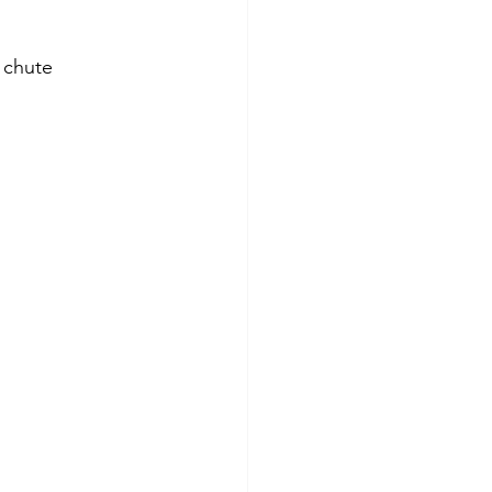
 chute 