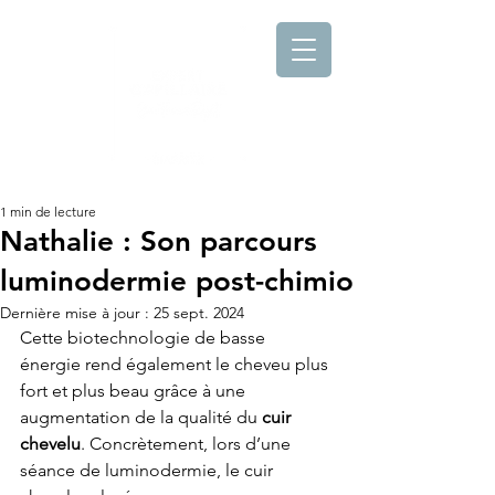
1 min de lecture
Nathalie : Son parcours
luminodermie post-chimio
Dernière mise à jour :
25 sept. 2024
Cette biotechnologie de basse 
énergie rend également le ​cheveu plus 
fort et plus beau grâce à une 
augmentation de la qualité du 
​cuir 
chevelu
​. Concrètement, lors d’une 
séance de luminodermie, le cuir 