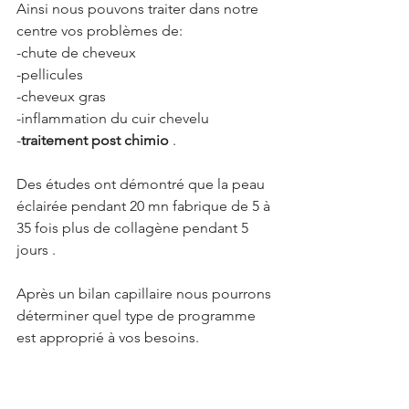
Ainsi nous pouvons traiter dans notre
centre vos problèmes de:
-chute de cheveux
-pellicules 
-cheveux gras
-inflammation du cuir chevelu 
-
traitement post chimio
 .
Des études ont démontré que la peau 
éclairée pendant 20 mn fabrique de 5 à 
35 fois plus de collagène pendant 5 
jours .
Après un bilan capillaire nous pourrons 
déterminer quel type de programme 
est approprié à vos besoins.