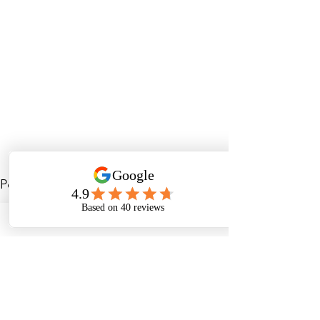
Voir tout
Posts récents