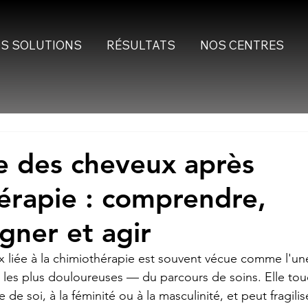
S SOLUTIONS
RÉSULTATS
NOS CENTRES
 des cheveux après
érapie : comprendre,
ner et agir
 liée à la chimiothérapie est souvent vécue comme l'un
et les plus douloureuses — du parcours de soins. Elle to
de soi, à la féminité ou à la masculinité, et peut fragilis