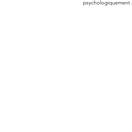
psychologiquement à