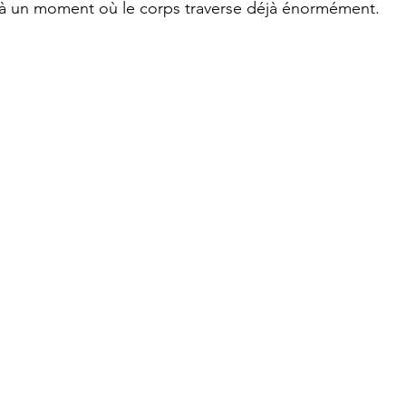
 un moment où le corps traverse déjà énormément.